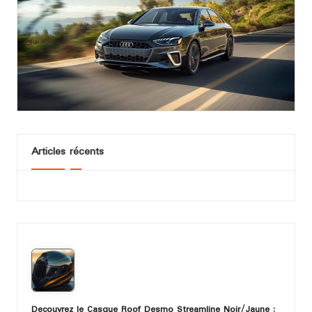
Articles récents
Decouvrez le Casque Roof Desmo Streamline Noir/Jaune :