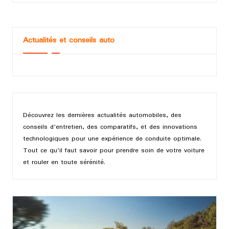
Actualités et conseils auto
Découvrez les dernières actualités automobiles, des
conseils d'entretien, des comparatifs, et des innovations
technologiques pour une expérience de conduite optimale.
Tout ce qu'il faut savoir pour prendre soin de votre voiture
et rouler en toute sérénité.