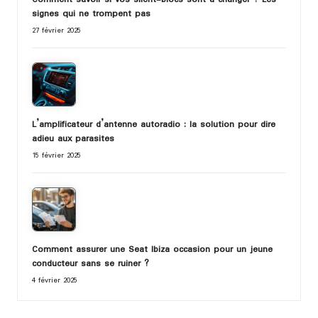
Comment savoir si vos silent-blocs sont a changer ? Les
signes qui ne trompent pas
27 février 2025
L’amplificateur d’antenne autoradio : la solution pour dire
adieu aux parasites
15 février 2025
Comment assurer une Seat Ibiza occasion pour un jeune
conducteur sans se ruiner ?
4 février 2025