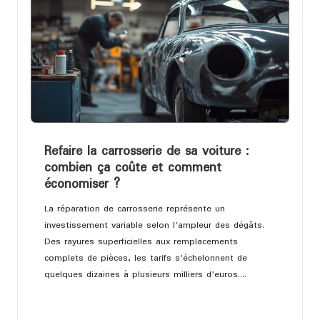
Refaire la carrosserie de sa voiture :
combien ça coûte et comment
économiser ?
La réparation de carrosserie représente un
investissement variable selon l'ampleur des dégâts.
Des rayures superficielles aux remplacements
complets de pièces, les tarifs s'échelonnent de
quelques dizaines à plusieurs milliers d'euros.…