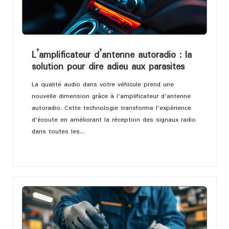
L’amplificateur d’antenne autoradio : la
solution pour dire adieu aux parasites
La qualité audio dans votre véhicule prend une
nouvelle dimension grâce à l'amplificateur d'antenne
autoradio. Cette technologie transforme l'expérience
d'écoute en améliorant la réception des signaux radio
dans toutes les…