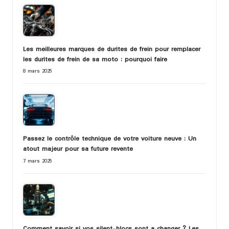
Les meilleures marques de durites de frein pour remplacer
les durites de frein de sa moto : pourquoi faire
8 mars 2025
Passez le contrôle technique de votre voiture neuve : Un
atout majeur pour sa future revente
7 mars 2025