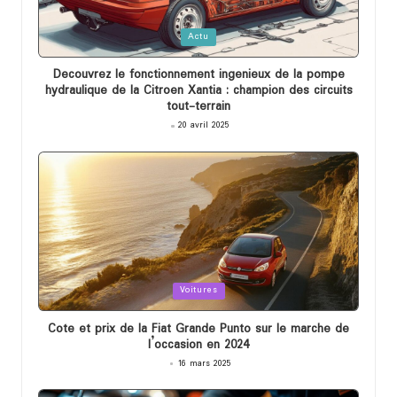
Posted
Actu
in
Decouvrez le fonctionnement ingenieux de la pompe
hydraulique de la Citroen Xantia : champion des circuits
tout-terrain
20 avril 2025
Posted
Voitures
in
Cote et prix de la Fiat Grande Punto sur le marche de
l’occasion en 2024
16 mars 2025