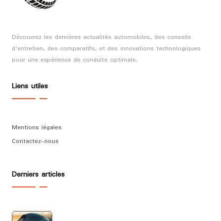
Découvrez les dernières actualités automobiles, des conseils
d'entretien, des comparatifs, et des innovations technologiques
pour une expérience de conduite optimale.
Liens utiles
Mentions légales
Contactez-nous
Derniers articles