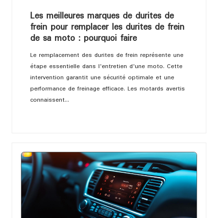
bi
Les meilleures marques de durites de
le
frein pour remplacer les durites de frein
de sa moto : pourquoi faire
Le remplacement des durites de frein représente une
étape essentielle dans l'entretien d'une moto. Cette
intervention garantit une sécurité optimale et une
performance de freinage efficace. Les motards avertis
connaissent…