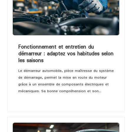
Fonctionnement et entretien du
démarreur : adaptez vos habitudes selon
les saisons
Le démarreur automobile, pièce maîtresse du système
de démarrage, permet la mise en route du moteur
grâce à un ensemble de composants électriques et
mécaniques. Sa bonne compréhension et son…