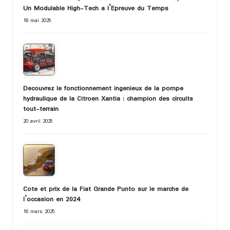
Un Modulable High-Tech a l’Epreuve du Temps
18 mai 2025
Decouvrez le fonctionnement ingenieux de la pompe
hydraulique de la Citroen Xantia : champion des circuits
tout-terrain
20 avril 2025
Cote et prix de la Fiat Grande Punto sur le marche de
l’occasion en 2024
16 mars 2025