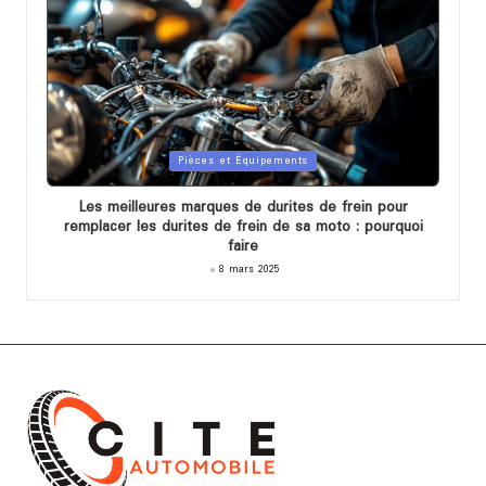
Posted
Pièces et Équipements
in
Les meilleures marques de durites de frein pour
remplacer les durites de frein de sa moto : pourquoi
faire
8 mars 2025