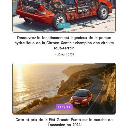
Posted
Actu
in
Decouvrez le fonctionnement ingenieux de la pompe
hydraulique de la Citroen Xantia : champion des circuits
tout-terrain
20 avril 2025
Posted
Voitures
in
Cote et prix de la Fiat Grande Punto sur le marche de
l’occasion en 2024