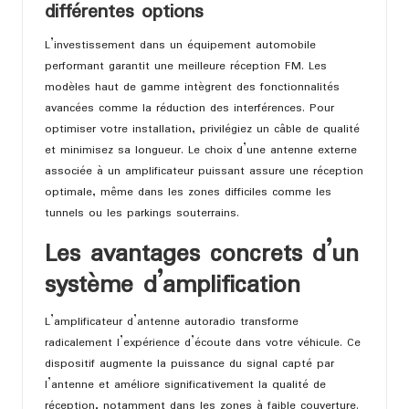
différentes options
L’investissement dans un équipement automobile
performant garantit une meilleure réception FM. Les
modèles haut de gamme intègrent des fonctionnalités
avancées comme la réduction des interférences. Pour
optimiser votre installation, privilégiez un câble de qualité
et minimisez sa longueur. Le choix d’une antenne externe
associée à un amplificateur puissant assure une réception
optimale, même dans les zones difficiles comme les
tunnels ou les parkings souterrains.
Les avantages concrets d’un
système d’amplification
L’amplificateur d’antenne autoradio transforme
radicalement l’expérience d’écoute dans votre véhicule. Ce
dispositif augmente la puissance du signal capté par
l’antenne et améliore significativement la qualité de
réception, notamment dans les zones à faible couverture.