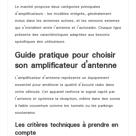
Le marché propose deux catégories principales
d’amplificateurs : les modèles intégrés, généralement
inclus dans les antennes actives, et les versions externes
qui s’installent entre l’antenne et l’autoradio. Chaque type
présente des caractéristiques adaptées aux besoins
spécifiques des utilisateurs.
Guide pratique pour choisir
son amplificateur d’antenne
L’amplificateur d’antenne représente un équipement
essentiel pour améliorer la qualité d’écoute radio dans
votre véhicule. Cet appareil renforce le signal capté par
l’antenne et optimise la réception, même dans des zones
à faible couverture comme les tunnels ou les parkings
souterrains.
Les critères techniques à prendre en
compte