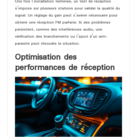
Une fois l’installation terminée, un test de réception
s’impose sur plusieurs stations pour valider la qualité du
signal. Un réglage du gain peut s’avérer nécessaire pour
obtenir une réception FM parfaite. Si des problèmes
persistent, comme des interférences audio, une
vérification des branchements ou l’ajout d’un anti-
parasite peut résoudre la situation.
Optimisation des
performances de réception