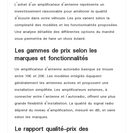
L’achat d’un amplificateur d’antenne représente un
investissement raisonnable pour améliorer la qualité
d’écoute dans votre véhicule. Les prix varient selon la
complexité des modèles et les fonctionnalités proposées.
Une analyse détaillée des différentes options du marché
vous permettra de faire un choix éclairé.
Les gammes de prix selon les
marques et fonctionnalités
Un amplificateur d’antenne autoradio basique se trouve
entre 10€ et 20€. Les modèles intégrés équipent
généralement les antennes actives et proposent une
installation simplifiée. Les amplificateurs externes, à
connecter entre l’antenne et l’autoradio, offrent une plus
grande flexibilité d’installation. La qualité du signal radio
dépend du niveau d’amplification, mesuré en dB, et varie
selon les marques.
Le rapport qualité-prix des