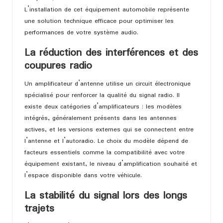
L’installation de cet équipement automobile représente
une solution technique efficace pour optimiser les
performances de votre système audio.
La réduction des interférences et des
coupures radio
Un amplificateur d’antenne utilise un circuit électronique
spécialisé pour renforcer la qualité du signal radio. Il
existe deux catégories d’amplificateurs : les modèles
intégrés, généralement présents dans les antennes
actives, et les versions externes qui se connectent entre
l’antenne et l’autoradio. Le choix du modèle dépend de
facteurs essentiels comme la compatibilité avec votre
équipement existant, le niveau d’amplification souhaité et
l’espace disponible dans votre véhicule.
La stabilité du signal lors des longs
trajets