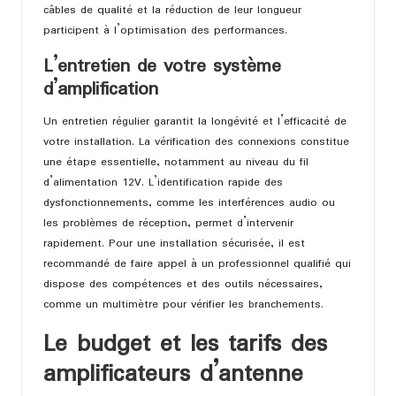
câbles de qualité et la réduction de leur longueur
participent à l’optimisation des performances.
L’entretien de votre système
d’amplification
Un entretien régulier garantit la longévité et l’efficacité de
votre installation. La vérification des connexions constitue
une étape essentielle, notamment au niveau du fil
d’alimentation 12V. L’identification rapide des
dysfonctionnements, comme les interférences audio ou
les problèmes de réception, permet d’intervenir
rapidement. Pour une installation sécurisée, il est
recommandé de faire appel à un professionnel qualifié qui
dispose des compétences et des outils nécessaires,
comme un multimètre pour vérifier les branchements.
Le budget et les tarifs des
amplificateurs d’antenne