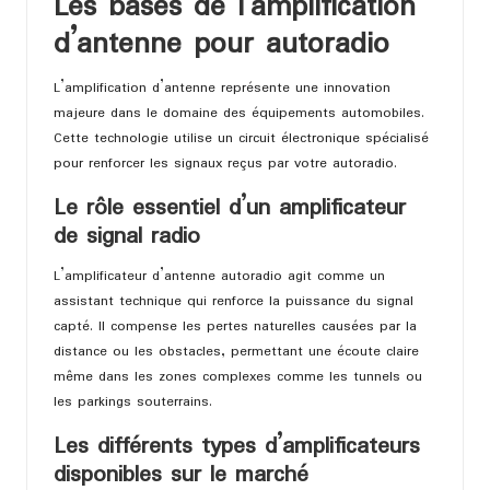
Les bases de l’amplification
d’antenne pour autoradio
L’amplification d’antenne représente une innovation
majeure dans le domaine des équipements automobiles.
Cette technologie utilise un circuit électronique spécialisé
pour renforcer les signaux reçus par votre autoradio.
Le rôle essentiel d’un amplificateur
de signal radio
L’amplificateur d’antenne autoradio agit comme un
assistant technique qui renforce la puissance du signal
capté. Il compense les pertes naturelles causées par la
distance ou les obstacles, permettant une écoute claire
même dans les zones complexes comme les tunnels ou
les parkings souterrains.
Les différents types d’amplificateurs
disponibles sur le marché