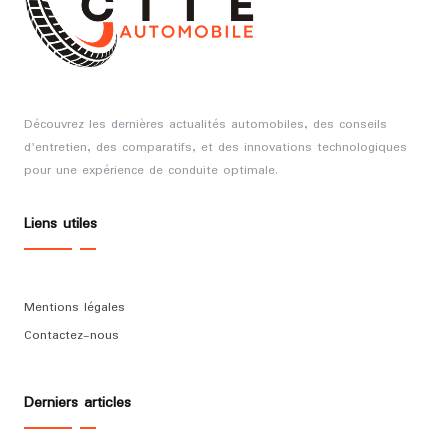
Découvrez les dernières actualités automobiles, des conseils
d'entretien, des comparatifs, et des innovations technologiques
pour une expérience de conduite optimale.
Liens utiles
Mentions légales
Contactez-nous
Derniers articles