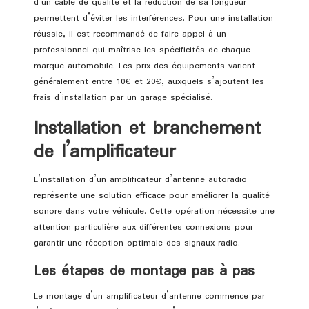
d’un câble de qualité et la réduction de sa longueur
permettent d’éviter les interférences. Pour une installation
réussie, il est recommandé de faire appel à un
professionnel qui maîtrise les spécificités de chaque
marque automobile. Les prix des équipements varient
généralement entre 10€ et 20€, auxquels s’ajoutent les
frais d’installation par un garage spécialisé.
Installation et branchement
de l’amplificateur
L’installation d’un amplificateur d’antenne autoradio
représente une solution efficace pour améliorer la qualité
sonore dans votre véhicule. Cette opération nécessite une
attention particulière aux différentes connexions pour
garantir une réception optimale des signaux radio.
Les étapes de montage pas à pas
Le montage d’un amplificateur d’antenne commence par