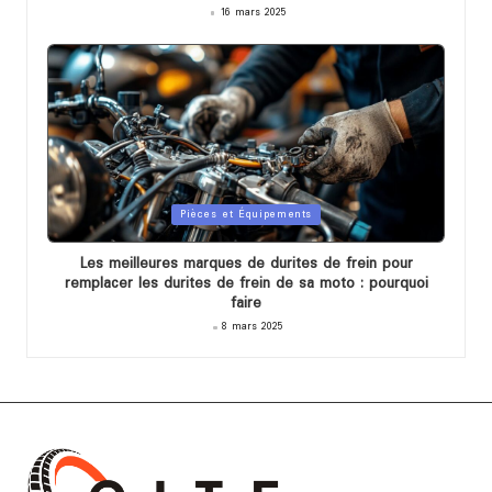
16 mars 2025
Posted
Pièces et Équipements
in
Les meilleures marques de durites de frein pour
remplacer les durites de frein de sa moto : pourquoi
faire
8 mars 2025