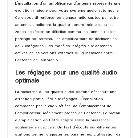
L’installation d’un amplificateur d’antenne représente une
évolution majeure pour votre système audio automobile.
Ce dispositif renforce les signaux radio captés par votre
antenne, améliorant la qualité sonore même dans les
zones de réception difficiles comme les tunnels ou les
parkings souterrains. Les amplificateurs se déclinent en
deux catégories : les modèles intégrés aux antennes
actives et les versions externes qui s’installent entre
l’antenne et l’autoradio.
Les réglages pour une qualité audio
optimale
La recherche d’une qualité audio parfaite nécessite une
attention particulière aux réglages. L’installation
commence par le choix réfléchi de l’emplacement de
l’amplificateur, idéalement proche de l’antenne. Le niveau
d’amplification doit être adapté selon la puissance
souhaitée en décibels. Un test d’écoute sur différentes
stations permet d’ajuster les paramètres. L’utilisation de