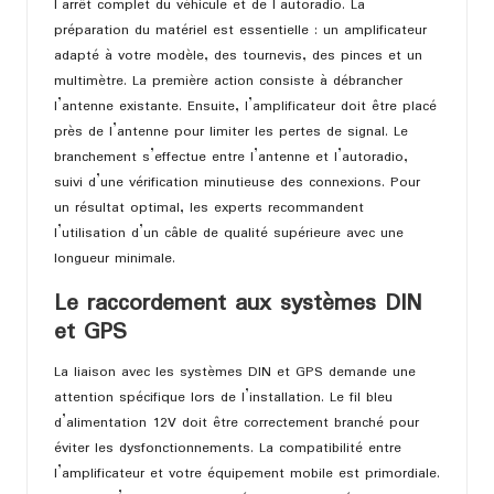
l’arrêt complet du véhicule et de l’autoradio. La
préparation du matériel est essentielle : un amplificateur
adapté à votre modèle, des tournevis, des pinces et un
multimètre. La première action consiste à débrancher
l’antenne existante. Ensuite, l’amplificateur doit être placé
près de l’antenne pour limiter les pertes de signal. Le
branchement s’effectue entre l’antenne et l’autoradio,
suivi d’une vérification minutieuse des connexions. Pour
un résultat optimal, les experts recommandent
l’utilisation d’un câble de qualité supérieure avec une
longueur minimale.
Le raccordement aux systèmes DIN
et GPS
La liaison avec les systèmes DIN et GPS demande une
attention spécifique lors de l’installation. Le fil bleu
d’alimentation 12V doit être correctement branché pour
éviter les dysfonctionnements. La compatibilité entre
l’amplificateur et votre équipement mobile est primordiale.