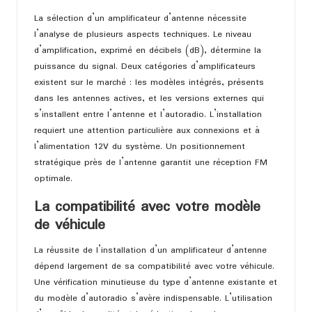
La sélection d’un amplificateur d’antenne nécessite
l’analyse de plusieurs aspects techniques. Le niveau
d’amplification, exprimé en décibels (dB), détermine la
puissance du signal. Deux catégories d’amplificateurs
existent sur le marché : les modèles intégrés, présents
dans les antennes actives, et les versions externes qui
s’installent entre l’antenne et l’autoradio. L’installation
requiert une attention particulière aux connexions et à
l’alimentation 12V du système. Un positionnement
stratégique près de l’antenne garantit une réception FM
optimale.
La compatibilité avec votre modèle
de véhicule
La réussite de l’installation d’un amplificateur d’antenne
dépend largement de sa compatibilité avec votre véhicule.
Une vérification minutieuse du type d’antenne existante et
du modèle d’autoradio s’avère indispensable. L’utilisation