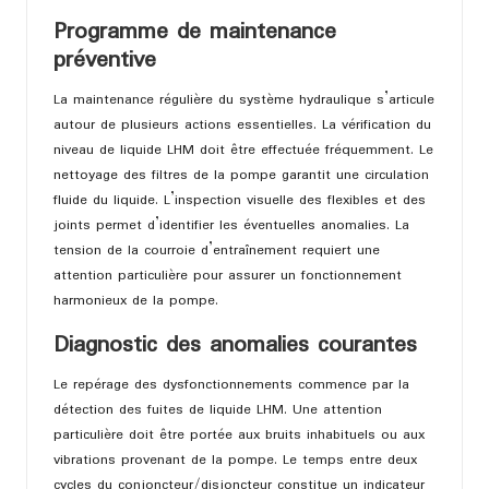
Programme de maintenance
préventive
La maintenance régulière du système hydraulique s’articule
autour de plusieurs actions essentielles. La vérification du
niveau de liquide LHM doit être effectuée fréquemment. Le
nettoyage des filtres de la pompe garantit une circulation
fluide du liquide. L’inspection visuelle des flexibles et des
joints permet d’identifier les éventuelles anomalies. La
tension de la courroie d’entraînement requiert une
attention particulière pour assurer un fonctionnement
harmonieux de la pompe.
Diagnostic des anomalies courantes
Le repérage des dysfonctionnements commence par la
détection des fuites de liquide LHM. Une attention
particulière doit être portée aux bruits inhabituels ou aux
vibrations provenant de la pompe. Le temps entre deux
cycles du conjoncteur/disjoncteur constitue un indicateur