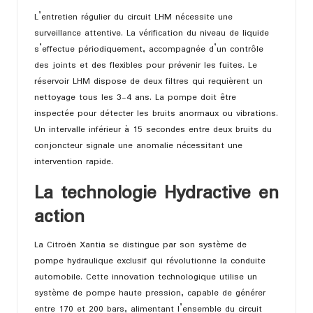
L’entretien régulier du circuit LHM nécessite une
surveillance attentive. La vérification du niveau de liquide
s’effectue périodiquement, accompagnée d’un contrôle
des joints et des flexibles pour prévenir les fuites. Le
réservoir LHM dispose de deux filtres qui requièrent un
nettoyage tous les 3-4 ans. La pompe doit être
inspectée pour détecter les bruits anormaux ou vibrations.
Un intervalle inférieur à 15 secondes entre deux bruits du
conjoncteur signale une anomalie nécessitant une
intervention rapide.
La technologie Hydractive en
action
La Citroën Xantia se distingue par son système de
pompe hydraulique exclusif qui révolutionne la conduite
automobile. Cette innovation technologique utilise un
système de pompe haute pression, capable de générer
entre 170 et 200 bars, alimentant l’ensemble du circuit