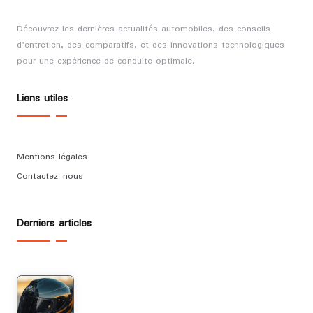
Découvrez les dernières actualités automobiles, des conseils
d'entretien, des comparatifs, et des innovations technologiques
pour une expérience de conduite optimale.
Liens utiles
Mentions légales
Contactez-nous
Derniers articles