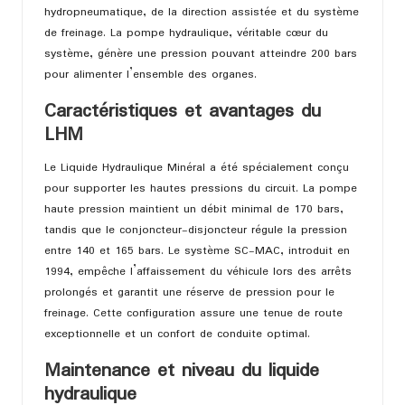
hydropneumatique, de la direction assistée et du système
de freinage. La pompe hydraulique, véritable cœur du
système, génère une pression pouvant atteindre 200 bars
pour alimenter l’ensemble des organes.
Caractéristiques et avantages du
LHM
Le Liquide Hydraulique Minéral a été spécialement conçu
pour supporter les hautes pressions du circuit. La pompe
haute pression maintient un débit minimal de 170 bars,
tandis que le conjoncteur-disjoncteur régule la pression
entre 140 et 165 bars. Le système SC-MAC, introduit en
1994, empêche l’affaissement du véhicule lors des arrêts
prolongés et garantit une réserve de pression pour le
freinage. Cette configuration assure une tenue de route
exceptionnelle et un confort de conduite optimal.
Maintenance et niveau du liquide
hydraulique