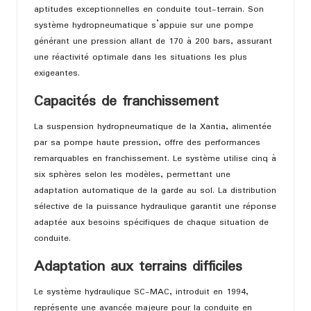
aptitudes exceptionnelles en conduite tout-terrain. Son
système hydropneumatique s’appuie sur une pompe
générant une pression allant de 170 à 200 bars, assurant
une réactivité optimale dans les situations les plus
exigeantes.
Capacités de franchissement
La suspension hydropneumatique de la Xantia, alimentée
par sa pompe haute pression, offre des performances
remarquables en franchissement. Le système utilise cinq à
six sphères selon les modèles, permettant une
adaptation automatique de la garde au sol. La distribution
sélective de la puissance hydraulique garantit une réponse
adaptée aux besoins spécifiques de chaque situation de
conduite.
Adaptation aux terrains difficiles
Le système hydraulique SC-MAC, introduit en 1994,
représente une avancée majeure pour la conduite en