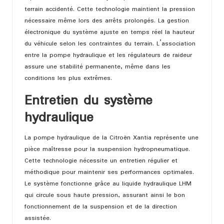
terrain accidenté. Cette technologie maintient la pression
nécessaire même lors des arrêts prolongés. La gestion
électronique du système ajuste en temps réel la hauteur
du véhicule selon les contraintes du terrain. L’association
entre la pompe hydraulique et les régulateurs de raideur
assure une stabilité permanente, même dans les
conditions les plus extrêmes.
Entretien du système
hydraulique
La pompe hydraulique de la Citroën Xantia représente une
pièce maîtresse pour la suspension hydropneumatique.
Cette technologie nécessite un entretien régulier et
méthodique pour maintenir ses performances optimales.
Le système fonctionne grâce au liquide hydraulique LHM
qui circule sous haute pression, assurant ainsi le bon
fonctionnement de la suspension et de la direction
assistée.