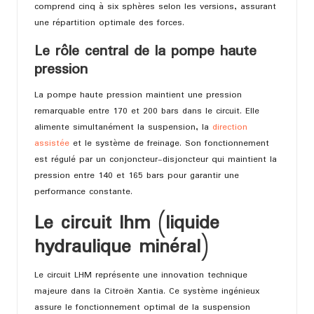
comprend cinq à six sphères selon les versions, assurant
une répartition optimale des forces.
Le rôle central de la pompe haute
pression
La pompe haute pression maintient une pression
remarquable entre 170 et 200 bars dans le circuit. Elle
alimente simultanément la suspension, la
direction
assistée
et le système de freinage. Son fonctionnement
est régulé par un conjoncteur-disjoncteur qui maintient la
pression entre 140 et 165 bars pour garantir une
performance constante.
Le circuit lhm (liquide
hydraulique minéral)
Le circuit LHM représente une innovation technique
majeure dans la Citroën Xantia. Ce système ingénieux
assure le fonctionnement optimal de la suspension