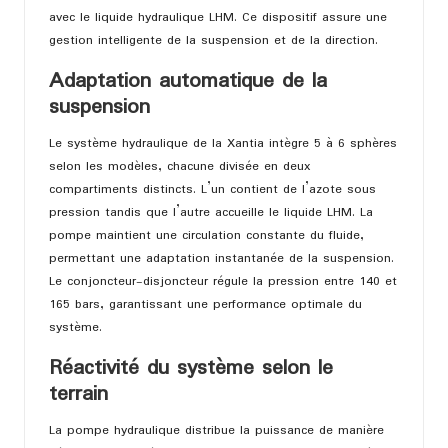
avec le liquide hydraulique LHM. Ce dispositif assure une
gestion intelligente de la suspension et de la direction.
Adaptation automatique de la
suspension
Le système hydraulique de la Xantia intègre 5 à 6 sphères
selon les modèles, chacune divisée en deux
compartiments distincts. L’un contient de l’azote sous
pression tandis que l’autre accueille le liquide LHM. La
pompe maintient une circulation constante du fluide,
permettant une adaptation instantanée de la suspension.
Le conjoncteur-disjoncteur régule la pression entre 140 et
165 bars, garantissant une performance optimale du
système.
Réactivité du système selon le
terrain
La pompe hydraulique distribue la puissance de manière