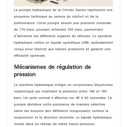
La pompe hydraulique de la Citroën Xantia représente une
prouesse technique au service du confort et de la
performance. Cette pompe assure une pression minimale
de 170 bars, pouvant atteindre 200 bars, permettant
d’alimenter les différents organes du véhicule. Le système
hydraulique utilise un liquide spécifique LHM, spécialement
conçu pour résister aux hautes pressions et garantir une
efficacité optimale.
Mécanismes de régulation de
pression
Le système hydraulique intègre un conjoncteur/disjoncteur
sophistiqué qui maintient la pression entre 140 et 165
bars. Un cycle normal s’effectue sur 45 à 60 secondes. La
pompe distribue cette puissance de manière sélective
selon les besoins des différents composants comme la
suspension et la direction assistée. Le liquide hydraulique
circule dans un réseau de tubes haute pression,