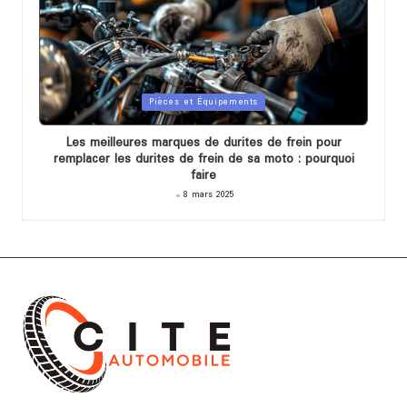
Posted
Pièces et Équipements
in
Les meilleures marques de durites de frein pour
remplacer les durites de frein de sa moto : pourquoi
faire
8 mars 2025