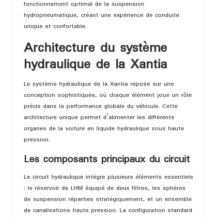
fonctionnement optimal de la suspension
hydropneumatique, créant une expérience de conduite
unique et confortable.
Architecture du système
hydraulique de la Xantia
Le système hydraulique de la Xantia repose sur une
conception sophistiquée, où chaque élément joue un rôle
précis dans la performance globale du véhicule. Cette
architecture unique permet d’alimenter les différents
organes de la voiture en liquide hydraulique sous haute
pression.
Les composants principaux du circuit
Le circuit hydraulique intègre plusieurs éléments essentiels
: le réservoir de LHM équipé de deux filtres, les sphères
de suspension réparties stratégiquement, et un ensemble
de canalisations haute pression. La configuration standard