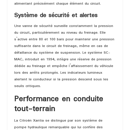
alimentant précisément chaque élément du circuit.
Système de sécurité et alertes
Une vanne de sécurité surveille constamment la pression
du circuit, particulièrement au niveau du freinage. Elle
s’active entre 80 et 100 bars pour maintenir une pression
suffisante dans le circuit de freinage, même en cas de
défaillance du système de suspension. Le système SC-
MAC, introduit en 1994, intègre une réserve de pression
dédiée au freinage et empêche l’affaissement du véhicule
lors des arrêts prolongés. Les indicateurs lumineux
alertent le conducteur si la pression descend sous les
seuils critiques.
Performance en conduite
tout-terrain
La Citroën Xantia se distingue par son système de
pompe hydraulique remarquable qui lui confère des