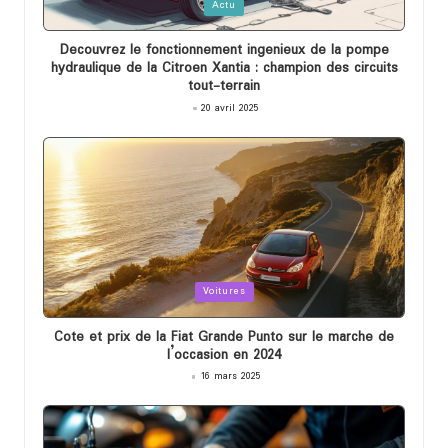
Posted
Actu
in
Decouvrez le fonctionnement ingenieux de la pompe
hydraulique de la Citroen Xantia : champion des circuits
tout-terrain
20 avril 2025
Posted
Voitures
in
Cote et prix de la Fiat Grande Punto sur le marche de
l’occasion en 2024
16 mars 2025