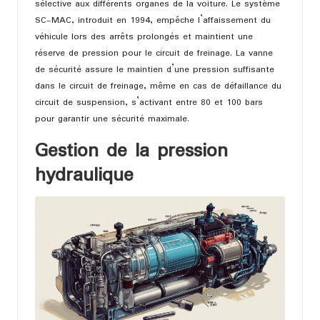
sélective aux différents organes de la voiture. Le système
SC-MAC, introduit en 1994, empêche l’affaissement du
véhicule lors des arrêts prolongés et maintient une
réserve de pression pour le circuit de freinage. La vanne
de sécurité assure le maintien d’une pression suffisante
dans le circuit de freinage, même en cas de défaillance du
circuit de suspension, s’activant entre 80 et 100 bars
pour garantir une sécurité maximale.
Gestion de la pression
hydraulique