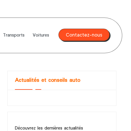
Transports
Voitures
Contactez-nous
Actualités et conseils auto
Découvrez les dernières actualités