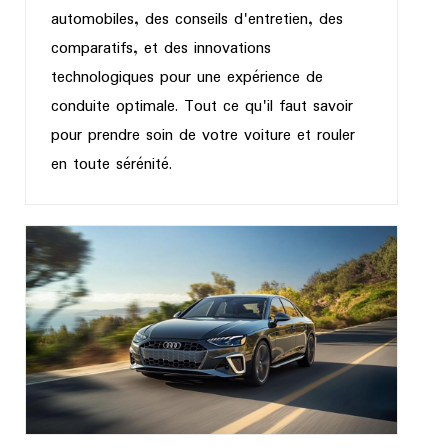
automobiles, des conseils d'entretien, des
comparatifs, et des innovations
technologiques pour une expérience de
conduite optimale. Tout ce qu'il faut savoir
pour prendre soin de votre voiture et rouler
en toute sérénité.