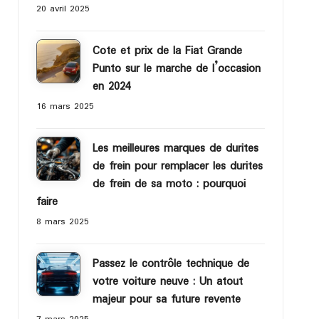
20 avril 2025
Cote et prix de la Fiat Grande
Punto sur le marche de l’occasion
en 2024
16 mars 2025
Les meilleures marques de durites
de frein pour remplacer les durites
de frein de sa moto : pourquoi
faire
8 mars 2025
Passez le contrôle technique de
votre voiture neuve : Un atout
majeur pour sa future revente