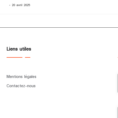
20 avril 2025
Liens utiles
Mentions légales
Contactez-nous