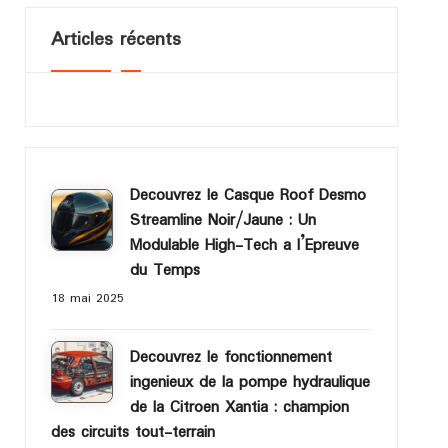
Articles récents
Decouvrez le Casque Roof Desmo
Streamline Noir/Jaune : Un
Modulable High-Tech a l’Epreuve
du Temps
18 mai 2025
Decouvrez le fonctionnement
ingenieux de la pompe hydraulique
de la Citroen Xantia : champion
des circuits tout-terrain