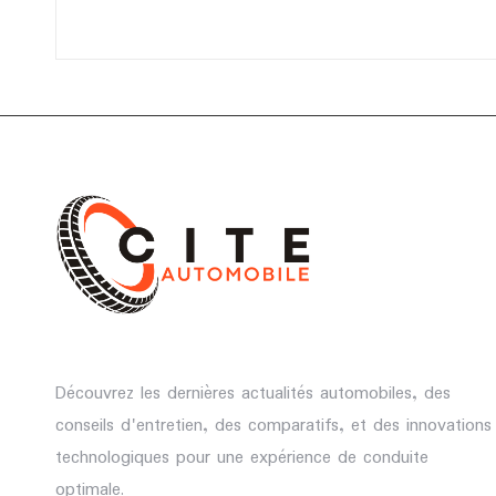
Découvrez les dernières actualités automobiles, des
conseils d'entretien, des comparatifs, et des innovations
technologiques pour une expérience de conduite
optimale.