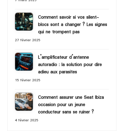
7 mars 2025
Comment savoir si vos silent-
blocs sont a changer ? Les signes
qui ne trompent pas
27 février 2025
L’amplificateur d’antenne
autoradio : la solution pour dire
adieu aux parasites
15 février 2025
Comment assurer une Seat Ibiza
occasion pour un jeune
conducteur sans se ruiner ?
4 février 2025